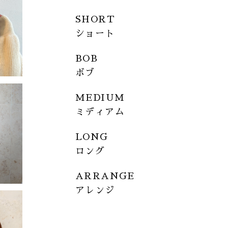
SHORT
ショート
BOB
ボブ
MEDIUM
ミディアム
LONG
ロング
ARRANGE
アレンジ