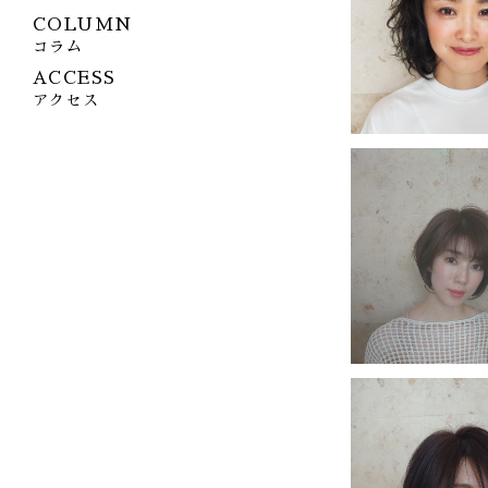
COLUMN
コラム
ACCESS
アクセス