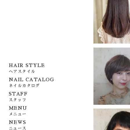
HAIR STYLE
ヘアスタイル
NAIL CATALOG
ネイルカタログ
STAFF
スタッフ
MENU
メニュー
NEWS
ニュース