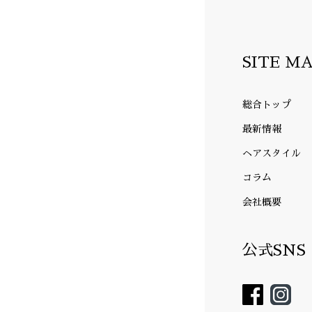
SITE M
総合トップ
最新情報
ヘアスタイル
コラム
会社概要
公式SNS