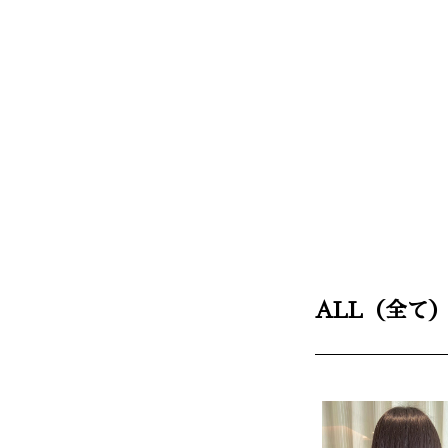
ALL（全て