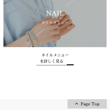
NAIL
ネイルメニュー
ネイルメニュー
を詳しく見る
Page Top