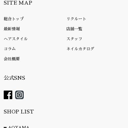
SITE MAP
総合トップ
リクルート
最新情報
店舗一覧
ヘアスタイル
スタッフ
コラム
ネイルカタログ
会社概要
公式SNS
SHOP LIST
AOYAMA