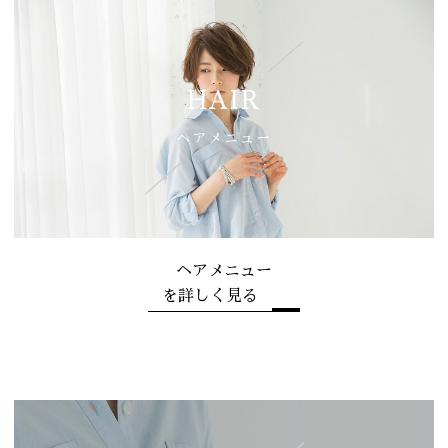
HAIR
ヘアメニュー
ヘアメニュー
を詳しく見る