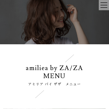
amiliea by ZA/ZA
MENU
アミリア バイ ザザ メニュー