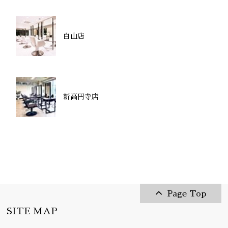
白山店
新高円寺店
Page Top
SITE MAP