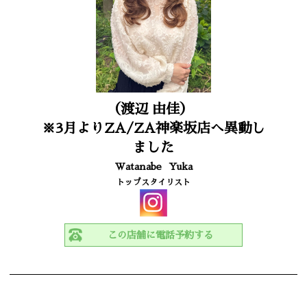
（渡辺 由佳）
※3月よりZA/ZA神楽坂店へ異動し
ました
Watanabe
Yuka
トップスタイリスト
この店舗に電話予約する