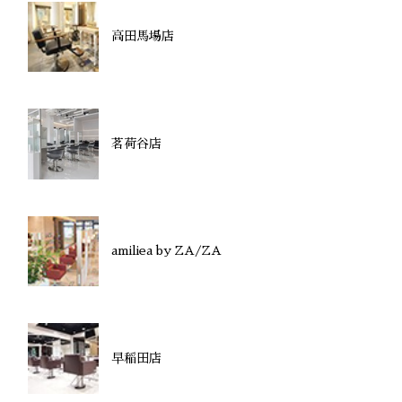
高田馬場店
茗荷谷店
amiliea by ZA/ZA
早稲田店