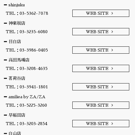
shinjuku
TEL：03-5362-7078
WEB SITE
神楽坂店
TEL：03-3235-6080
WEB SITE
目白店
TEL：03-3986-0405
WEB SITE
高田馬場店
TEL：03-3208-4635
WEB SITE
茗荷谷店
TEL：03-3941-1801
WEB SITE
amiliea by ZA/ZA
TEL：03-5225-3260
WEB SITE
早稲田店
TEL：03-3203-2854
WEB SITE
白山店