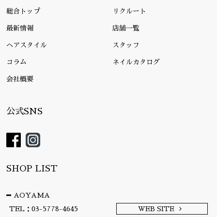
総合トップ
リクルート
最新情報
店舗一覧
ヘアスタイル
スタッフ
コラム
ネイルカタログ
会社概要
公式SNS
SHOP LIST
AOYAMA
TEL：03-5778-4645
WEB SITE