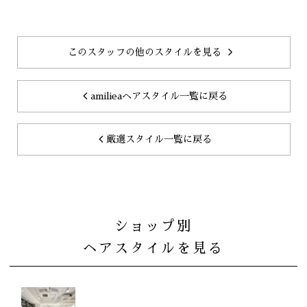
このスタッフの他のスタイルを見る
amilieaヘアスタイル一覧に戻る
厳選スタイル一覧に戻る
ショップ別
ヘアスタイルを見る