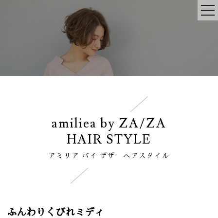
amiliea by ZA/ZA
HAIR STYLE
アミリア バイ ザザ ヘアスタイル
ふんわりくびれミディ