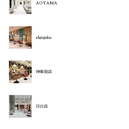
AOYAMA
shinjuku
神楽坂店
目白店