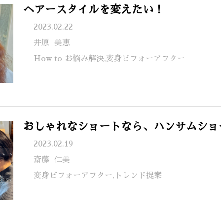
ヘアースタイルを変えたい！
2023.02.22
井原
美恵
How to お悩み解決,変身ビフォーアフター
おしゃれなショートなら、ハンサムショ
2023.02.19
斎藤
仁美
変身ビフォーアフター,トレンド提案