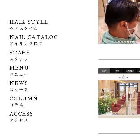
HAIR STYLE
ヘアスタイル
NAIL CATALOG
ネイルカタログ
STAFF
スタッフ
MENU
メニュー
NEWS
ニュース
COLUMN
コラム
ACCESS
アクセス