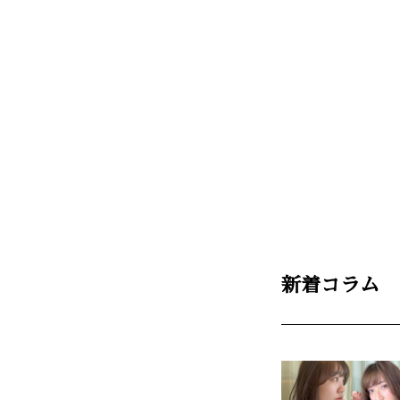
新着コラム