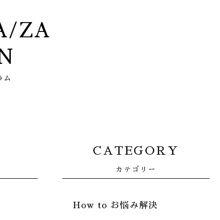
ZA/ZA
N
ラム
CATEGORY
カテゴリー
How to お悩み解決