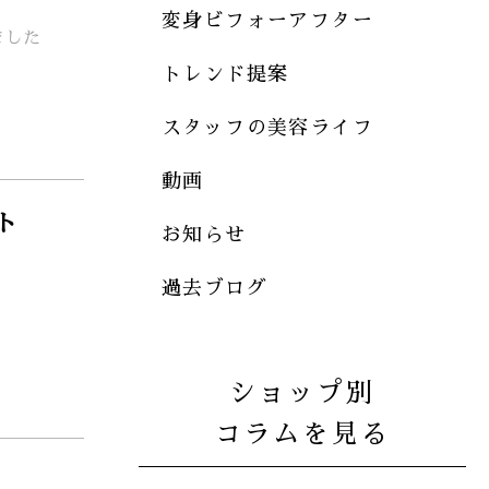
変身ビフォーアフター
ました
トレンド提案
スタッフの美容ライフ
動画
ト
お知らせ
過去ブログ
ショップ別
コラムを見る