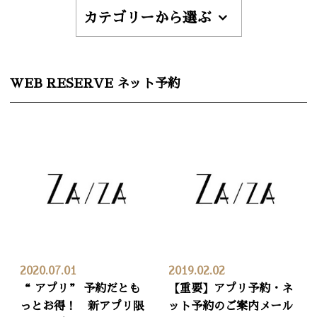
カテゴリーから選ぶ
WEB RESERVE ネット予約
2020.07.01
2019.02.02
“ アプリ” 予約だとも
【重要】アプリ予約・ネ
っとお得！ 新アプリ限
ット予約のご案内メール