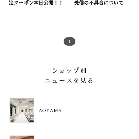
定クーポン本日公開！！
受信の不具合について
1
ショップ別
ニュースを見る
AOYAMA