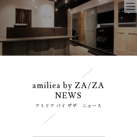
amiliea by ZA/ZA
NEWS
アミリア バイ ザザ ニュース