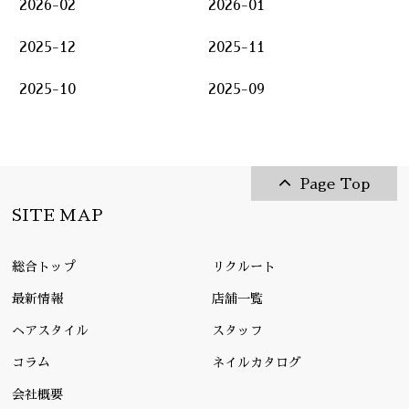
2026-02
2026-01
2025-12
2025-11
2025-10
2025-09
Page Top
SITE MAP
総合トップ
リクルート
最新情報
店舗一覧
ヘアスタイル
スタッフ
コラム
ネイルカタログ
会社概要