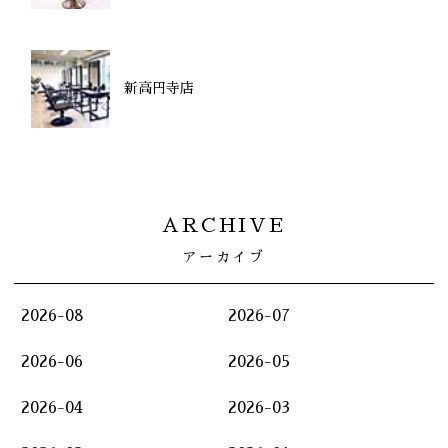
新高円寺店
ARCHIVE
アーカイブ
2026-08
2026-07
2026-06
2026-05
2026-04
2026-03