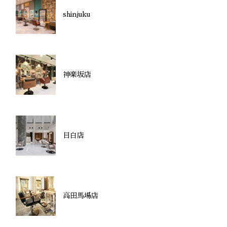
shinjuku
神楽坂店
目白店
高田馬場店