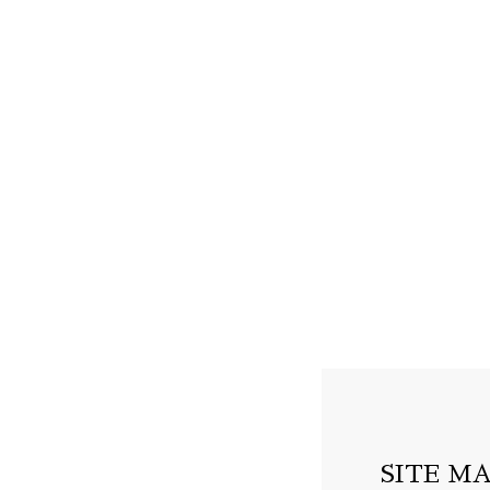
SITE M