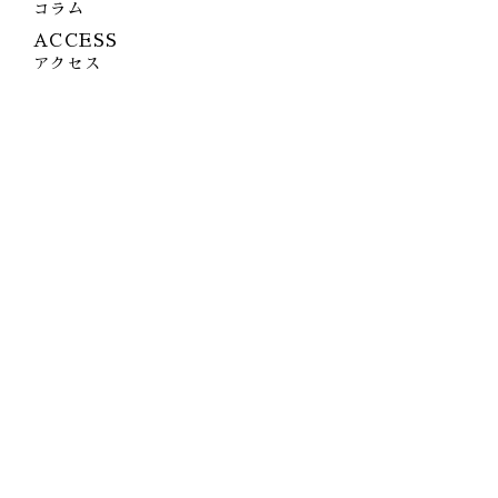
コラム
ACCESS
アクセス