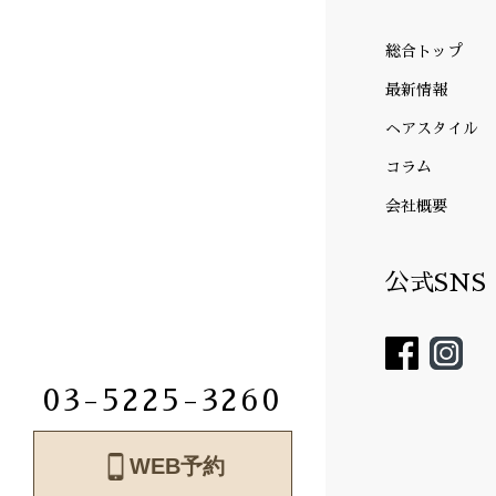
総合トップ
最新情報
ヘアスタイル
コラム
会社概要
公式SNS
03-5225-3260
WEB予約