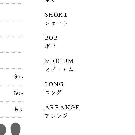
SHORT
ショート
BOB
ボブ
MEDIUM
ミディアム
多い
LONG
ロング
硬い
ARRANGE
あり
アレンジ