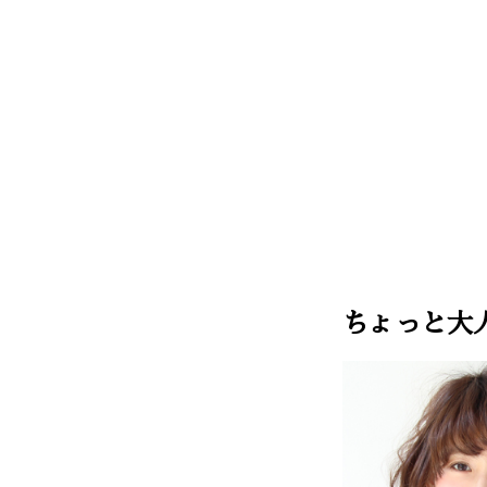
ちょっと大