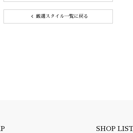
厳選スタイル一覧に戻る
AP
SHOP LIS