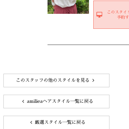
このスタイ
予約
このスタッフの他のスタイルを見る
amilieaヘアスタイル一覧に戻る
厳選スタイル一覧に戻る