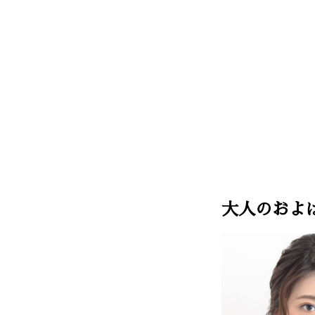
大人のおよ