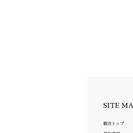
SITE M
総合トップ