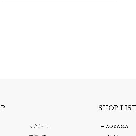
AP
SHOP LIS
リクルート
AOYAMA