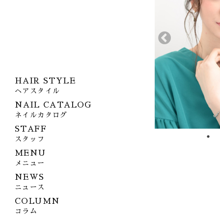
HAIR STYLE
ヘアスタイル
NAIL CATALOG
ネイルカタログ
STAFF
スタッフ
MENU
メニュー
NEWS
ニュース
COLUMN
コラム