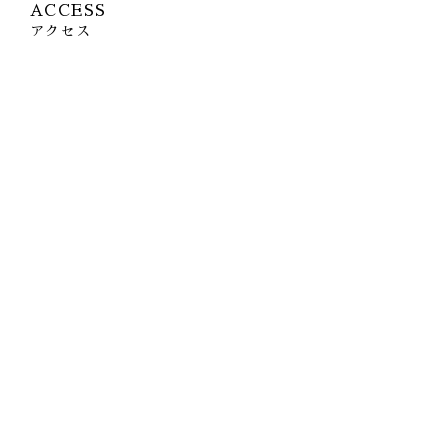
ACCESS
アクセス