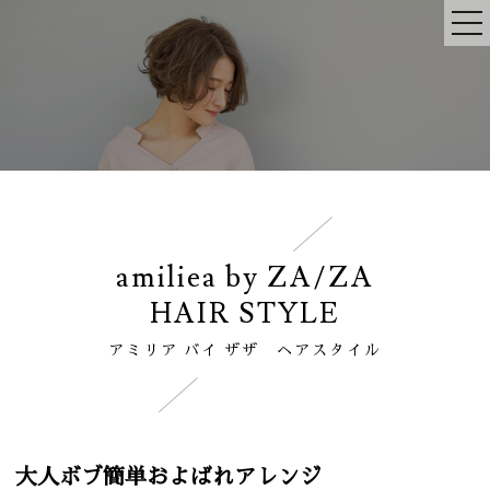
amiliea by ZA/ZA
HAIR STYLE
アミリア バイ ザザ ヘアスタイル
大人ボブ簡単およばれアレンジ