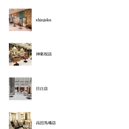
shinjuku
神楽坂店
目白店
高田馬場店