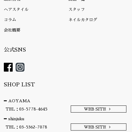
ヘアスタイル
スタッフ
コラム
ネイルカタログ
会社概要
公式SNS
SHOP LIST
AOYAMA
TEL：03-5778-4645
WEB SITE
shinjuku
TEL：03-5362-7078
WEB SITE