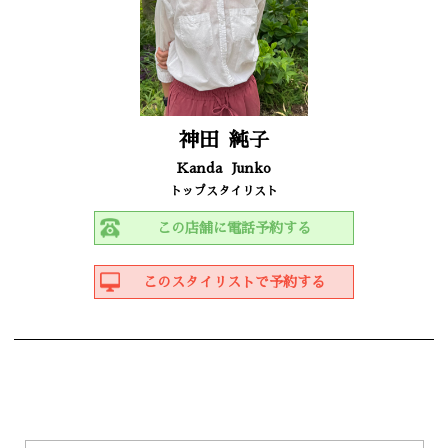
神田
純子
Kanda
Junko
トップスタイリスト
この店舗に電話予約する
このスタイリストで予約する