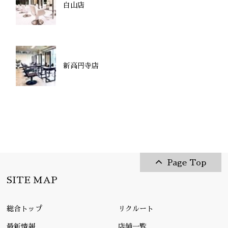
白山店
新高円寺店
Page Top
SITE MAP
総合トップ
リクルート
最新情報
店舗一覧