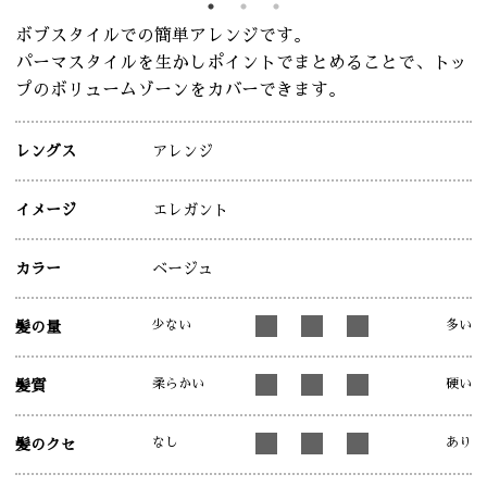
ボブスタイルでの簡単アレンジです。
パーマスタイルを生かしポイントでまとめることで、トッ
プのボリュームゾーンをカバーできます。
レングス
アレンジ
イメージ
エレガント
カラー
ベージュ
少ない
多い
髪の量
柔らかい
硬い
髪質
なし
あり
髪のクセ