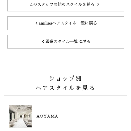
このスタッフの他のスタイルを見る
amilieaヘアスタイル一覧に戻る
厳選スタイル一覧に戻る
ショップ別
ヘアスタイルを見る
AOYAMA