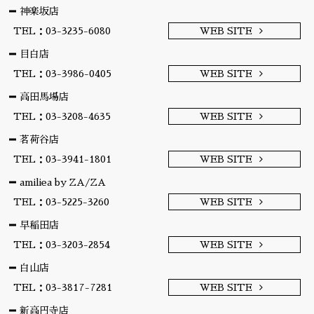
神楽坂店
TEL：03-3235-6080
WEB SITE
目白店
TEL：03-3986-0405
WEB SITE
高田馬場店
TEL：03-3208-4635
WEB SITE
茗荷谷店
TEL：03-3941-1801
WEB SITE
amiliea by ZA/ZA
TEL：03-5225-3260
WEB SITE
早稲田店
TEL：03-3203-2854
WEB SITE
白山店
TEL：03-3817-7281
WEB SITE
新高円寺店