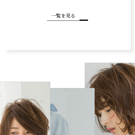
一覧を見る