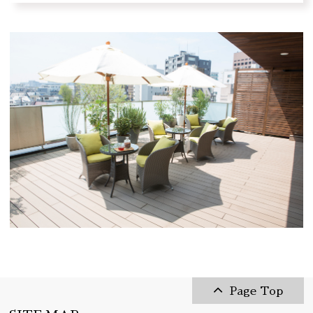
Page Top