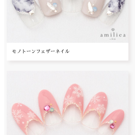
モノトーンフェザーネイル