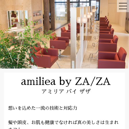
amiliea by ZA/ZA
アミリア バイ ザザ
想いを込めた一流の技術と対応力
髪や頭皮、お肌も健康でなければ真の美しさは生まれ