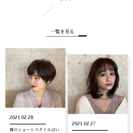
一覧を見る
2021.02.28
2021.02.27
春のショートスタイルはい