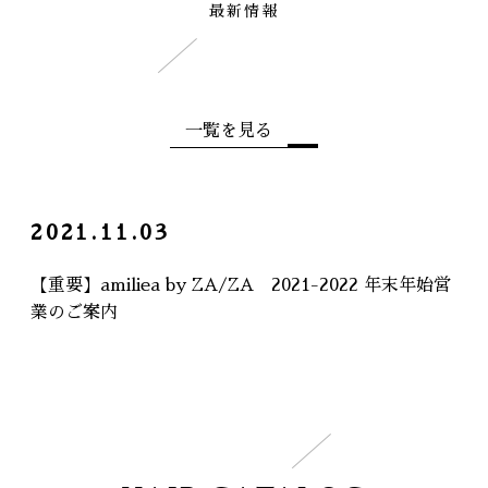
最新情報
一覧を見る
2021.11.03
【重要】amiliea by ZA/ZA 2021-2022 年末年始営
業のご案内