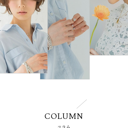
COLUMN
コラム