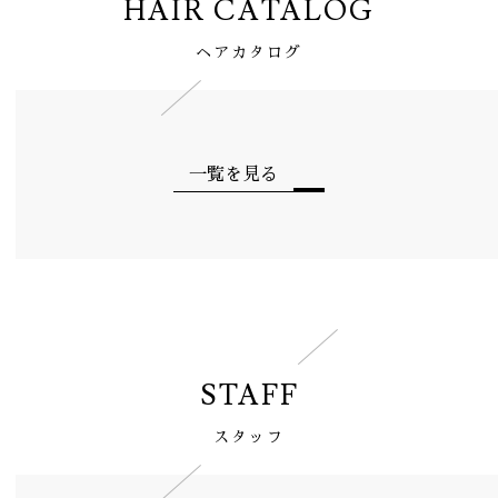
HAIR CATALOG
ヘアカタログ
一覧を見る
STAFF
スタッフ