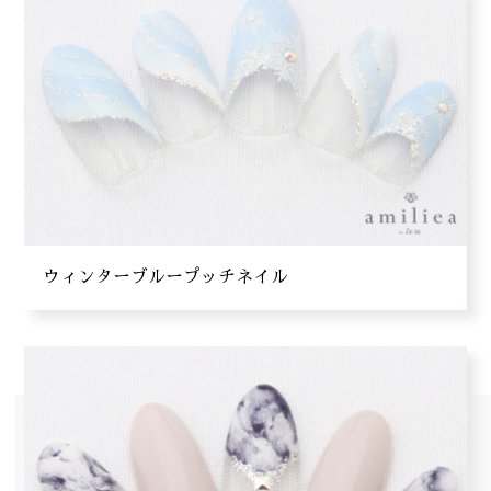
ウィンターブループッチネイル