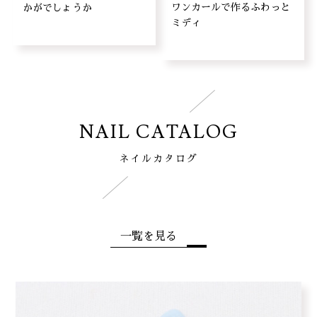
ワンカールで作るふわっと
かがでしょうか
ミディ
NAIL CATALOG
ネイルカタログ
一覧を見る