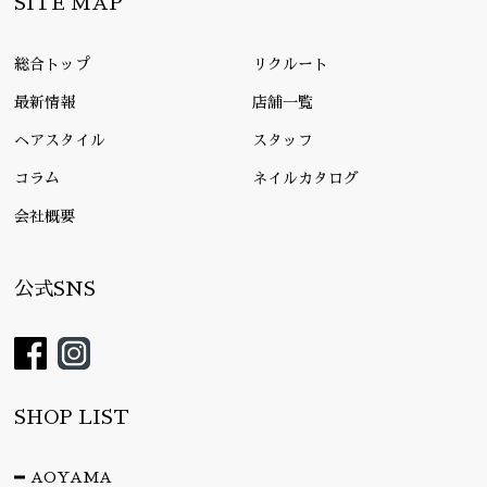
SITE MAP
総合トップ
リクルート
最新情報
店舗一覧
ヘアスタイル
スタッフ
コラム
ネイルカタログ
会社概要
公式SNS
SHOP LIST
AOYAMA