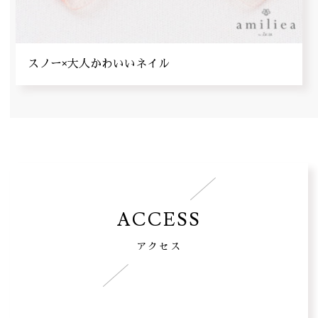
スノー×大人かわいいネイル
ACCESS
アクセス