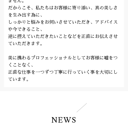
ません。
だからこそ、私たちはお客様に寄り添い、真の美しさ
を生み出す為に、
しっかりと悩みをお伺いさせていただき、アドバイス
や今できること、
逆に控えていただきたいことなどを正直にお伝えさせ
ていただきます。
美に携わるプロフェッショナルとしてお客様に嘘をつ
くことなく、
正直な仕事を一つずつ丁寧に行っていく事を大切にし
ています。
NEWS