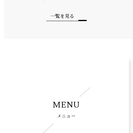
一覧を見る
MENU
メニュー