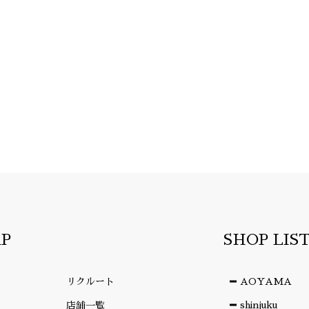
AP
SHOP LIS
リクルート
AOYAMA
shinjuku
店舗一覧