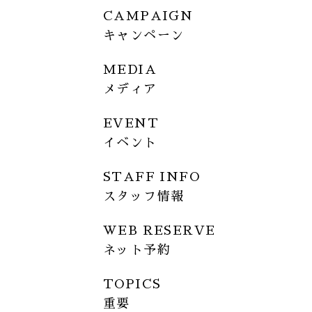
CAMPAIGN
キャンペーン
MEDIA
メディア
EVENT
イベント
STAFF INFO
スタッフ情報
WEB RESERVE
ネット予約
TOPICS
重要