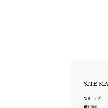
SITE M
総合トップ
最新情報