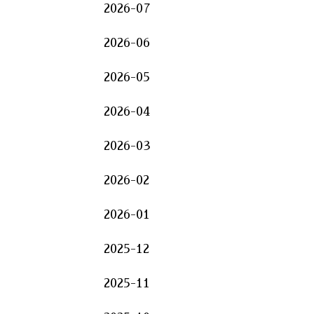
2026-07
2026-06
2026-05
2026-04
2026-03
2026-02
2026-01
2025-12
2025-11