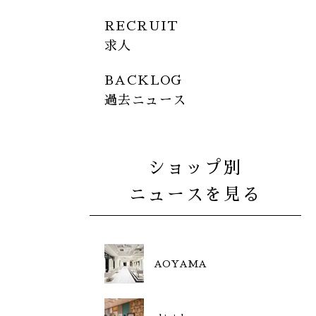
RECRUIT
求人
BACKLOG
過去ニュース
ショップ別
ニュースを見る
AOYAMA