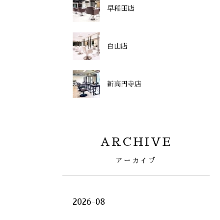
早稲田店
白山店
新高円寺店
ARCHIVE
アーカイブ
2026-08