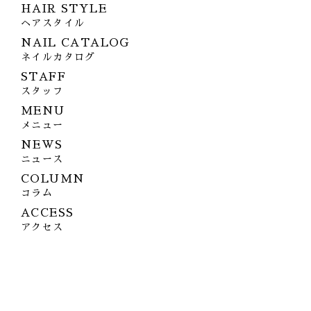
HAIR STYLE
ヘアスタイル
NAIL CATALOG
ネイルカタログ
STAFF
スタッフ
MENU
メニュー
NEWS
ニュース
COLUMN
コラム
ACCESS
アクセス