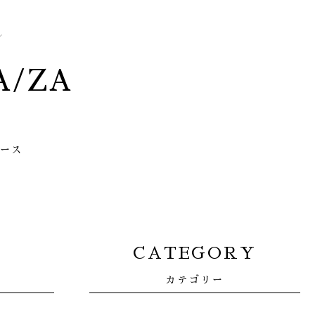
ZA/ZA
ュース
CATEGORY
カテゴリー