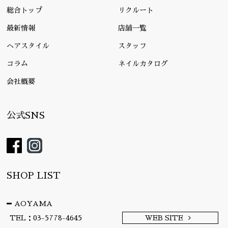
総合トップ
リクルート
最新情報
店舗一覧
ヘアスタイル
スタッフ
コラム
ネイルカタログ
会社概要
公式SNS
SHOP LIST
AOYAMA
TEL：03-5778-4645
WEB SITE