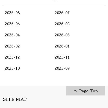
2026-08
2026-07
2026-06
2026-05
2026-04
2026-03
2026-02
2026-01
2025-12
2025-11
2025-10
2025-09
Page Top
SITE MAP