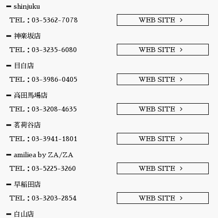
shinjuku
TEL：03-5362-7078
WEB SITE
神楽坂店
TEL：03-3235-6080
WEB SITE
目白店
TEL：03-3986-0405
WEB SITE
高田馬場店
TEL：03-3208-4635
WEB SITE
茗荷谷店
TEL：03-3941-1801
WEB SITE
amiliea by ZA/ZA
TEL：03-5225-3260
WEB SITE
早稲田店
TEL：03-3203-2854
WEB SITE
白山店