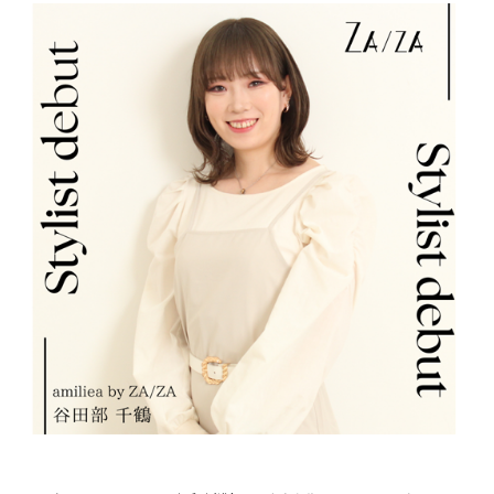
RECRUIT
採用情報
WEB予約はこちら