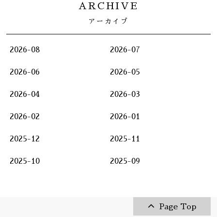
ARCHIVE
アーカイブ
2026-08
2026-07
2026-06
2026-05
2026-04
2026-03
2026-02
2026-01
2025-12
2025-11
2025-10
2025-09
Page Top