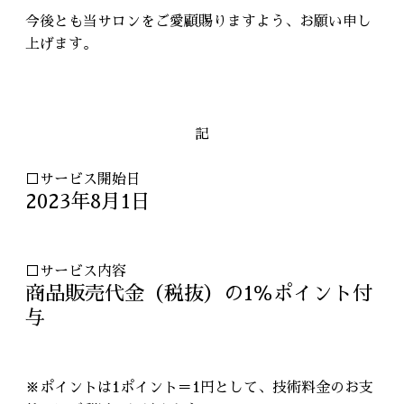
今後とも当サロンをご愛顧賜りますよう、お願い申し
上げます。
記
□サービス開始日
2023年8月1日
□サービス内容
商品販売代金（税抜）の1％ポイント付
与
※ポイントは1ポイント＝1円として、技術料金のお支