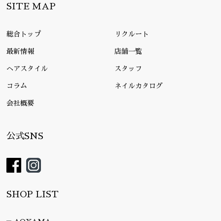
SITE MAP
総合トップ
リクルート
最新情報
店舗一覧
ヘアスタイル
スタッフ
コラム
ネイルカタログ
会社概要
公式SNS
SHOP LIST