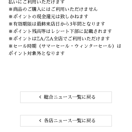
払いにご利用いただけます
※商品のご購入にはご利用いただけません
※ポイントの現金還元は致しかねます
※有効期限は最終来店日から3年間となります
※ポイント残高等はレシート下部に記載されます
※ポイントはZA/ZA全店でご利用いただけます
※セール時期（サマーセール・ウィンターセール）は
ポイント対象外となります
総合ニュース一覧に戻る
各店ニュース一覧に戻る