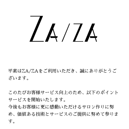
RECRUIT
採用情報
WEB予約はこちら
平素はZA/ZAをご利用いただき、誠にありがとうご
ざいます。
このたびお客様サービス向上のため、以下のポイント
サービスを開始いたします。
今後もお客様に更に感動いただけるサロン作りに努
め、価値ある技術とサービスのご提供に努めて参りま
す。