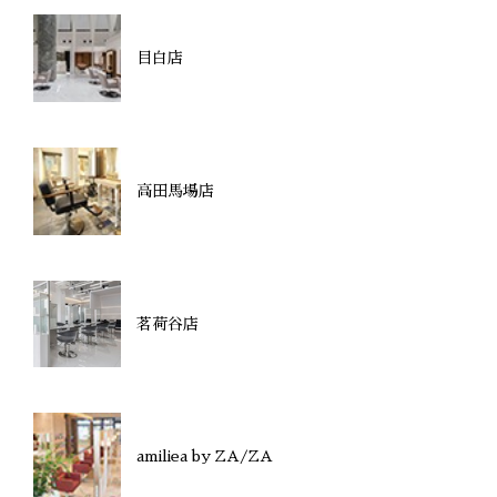
目白店
高田馬場店
茗荷谷店
amiliea by ZA/ZA