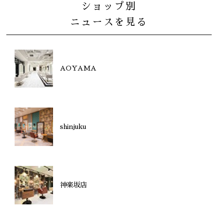
ショップ別
ニュースを見る
AOYAMA
shinjuku
神楽坂店