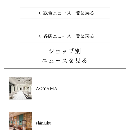
総合ニュース一覧に戻る
各店ニュース一覧に戻る
ショップ別
ニュースを見る
AOYAMA
shinjuku