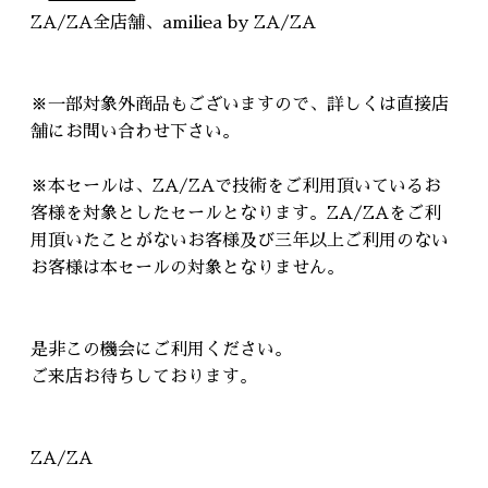
ZA/ZA全店舗、amiliea by ZA/ZA
※一部対象外商品もございますので、詳しくは直接店
舗にお問い合わせ下さい。
※本セールは、ZA/ZAで技術をご利用頂いているお
客様を対象としたセールとなります。ZA/ZAをご利
用頂いたことがないお客様及び三年以上ご利用のない
お客様は本セールの対象となりません。
是非この機会にご利用ください。
ご来店お待ちしております。
ZA/ZA