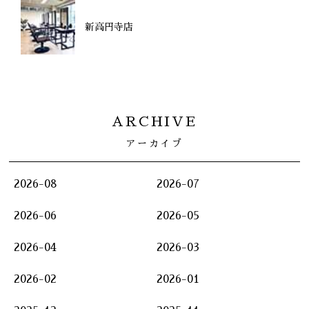
新高円寺店
ARCHIVE
アーカイブ
2026-08
2026-07
2026-06
2026-05
2026-04
2026-03
2026-02
2026-01