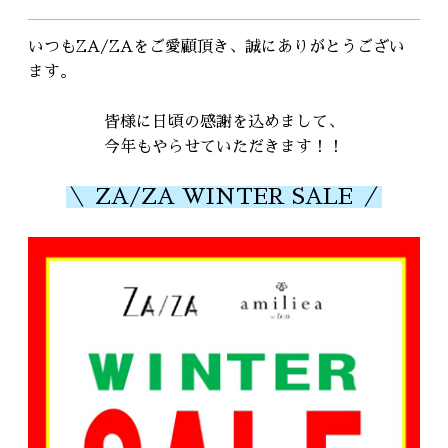
RECRUIT
採用情報
いつもZA/ZAをご愛顧頂き、誠にありがとうござい
ます。
WEB予約はこちら
皆様に日頃の感謝を込めまして、
今年もやらせていただきます！！
＼ ZA/ZA WINTER SALE ／