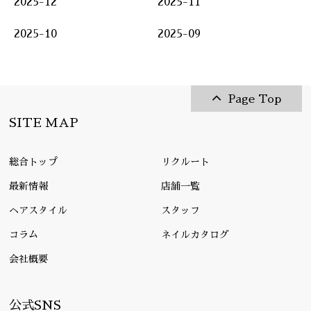
2025-12
2025-11
2025-10
2025-09
Page Top
SITE MAP
総合トップ
リクルート
最新情報
店舗一覧
ヘアスタイル
スタッフ
コラム
ネイルカタログ
会社概要
公式SNS