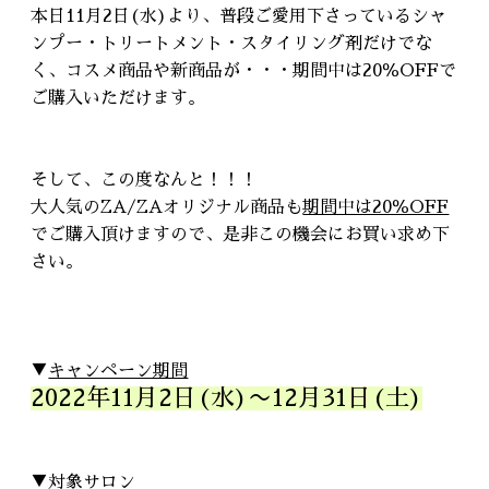
本日11月2日(水)より、普段ご愛用下さっているシャ
ンプー・トリートメント・スタイリング剤だけでな
く、コスメ商品や新商品が・・・期間中は20％OFFで
ご購入いただけます。
そして、この度なんと！！！
大人気のZA/ZAオリジナル商品も
期間中は20％OFF
でご購入頂けますので、是非この機会にお買い求め下
さい。
▼
キャンペーン期間
2022年11月2日(水)〜12月31日(土)
▼
対象サロン